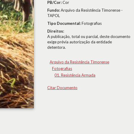
PB/Cor:
Cor
Fundo:
Arquivo da Resistência Timorense -
TAPOL
Tipo Documental:
Fotografias
Direitos:
A publicação, total ou parcial, deste documento
exige prévia autorização da entidade
detentora.
Arquivo da Resistência Timorense
Fotografias
01. Resistência Armada
Citar Documento