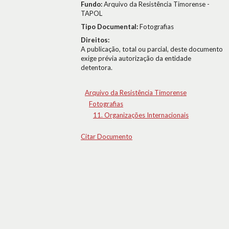
Fundo:
Arquivo da Resistência Timorense -
TAPOL
Tipo Documental:
Fotografias
Direitos:
A publicação, total ou parcial, deste documento
exige prévia autorização da entidade
detentora.
Arquivo da Resistência Timorense
Fotografias
11. Organizações Internacionais
Citar Documento