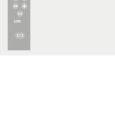
10
%
1
/ 1