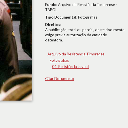
Fundo:
Arquivo da Resistência Timorense -
TAPOL
Tipo Documental:
Fotografias
Direitos:
A publicação, total ou parcial, deste documento
exige prévia autorização da entidade
detentora.
Arquivo da Resistência Timorense
Fotografias
04. Resistência Juvenil
Citar Documento