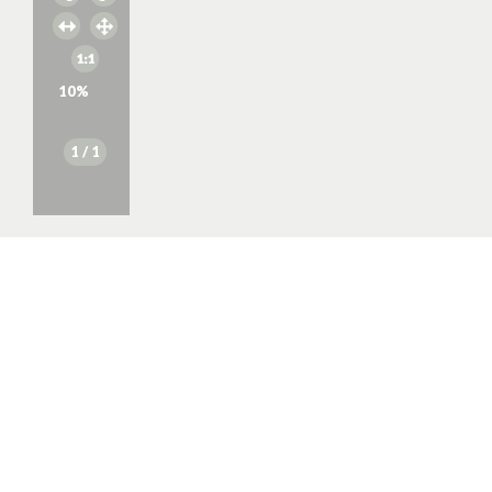
10
%
1
/ 1