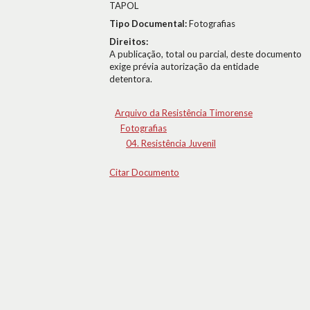
TAPOL
Tipo Documental:
Fotografias
Direitos:
A publicação, total ou parcial, deste documento
exige prévia autorização da entidade
detentora.
Arquivo da Resistência Timorense
Fotografias
04. Resistência Juvenil
Citar Documento