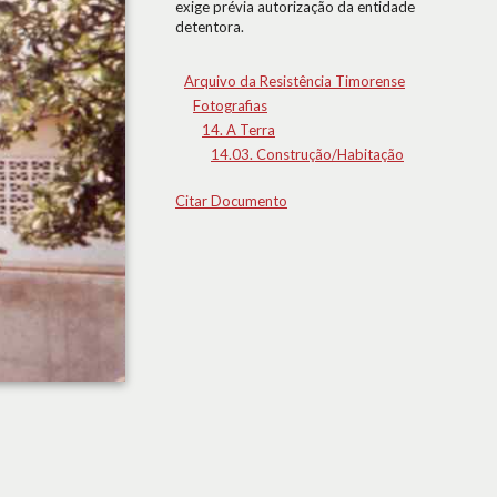
exige prévia autorização da entidade
detentora.
Arquivo da Resistência Timorense
Fotografias
14. A Terra
14.03. Construção/Habitação
Citar Documento