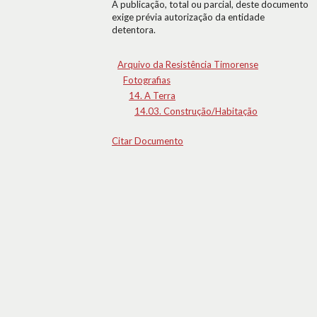
A publicação, total ou parcial, deste documento
exige prévia autorização da entidade
detentora.
Arquivo da Resistência Timorense
Fotografias
14. A Terra
14.03. Construção/Habitação
Citar Documento