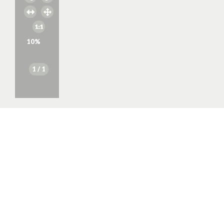
10
%
1
/ 1