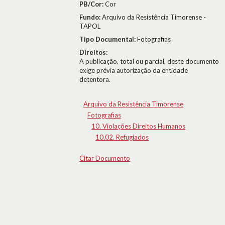
PB/Cor:
Cor
Fundo:
Arquivo da Resistência Timorense -
TAPOL
Tipo Documental:
Fotografias
Direitos:
A publicação, total ou parcial, deste documento
exige prévia autorização da entidade
detentora.
Arquivo da Resistência Timorense
Fotografias
10. Violações Direitos Humanos
10.02. Refugiados
Citar Documento