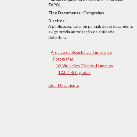
TAPOL
Tipo Documental:
Fotografias
Direitos:
A publicação, total ou parcial, deste documento
exige prévia autorização da entidade
detentora.
Arquivo da Resistência Timorense
Fotografias
10. Violações Direitos Humanos
10.02. Refugiados
Citar Documento