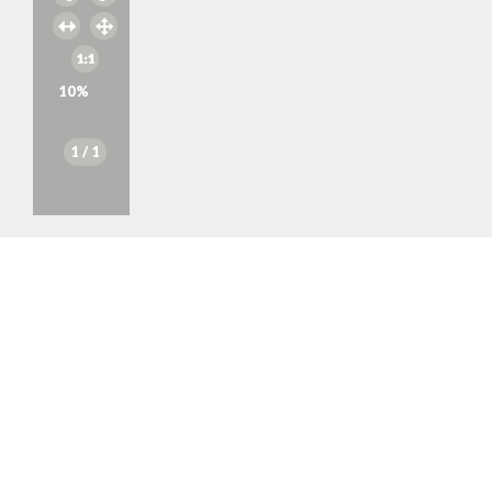
10
%
1
/ 1