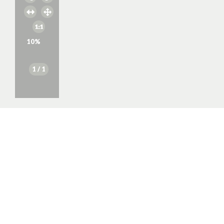
10
%
1
/ 1