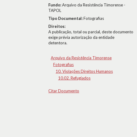
Fundo:
Arquivo da Resistência Timorense -
TAPOL
Tipo Documental:
Fotografias
Direitos:
A publicação, total ou parcial, deste documento
exige prévia autorização da entidade
detentora.
Arquivo da Resistência Timorense
Fotografias
10. Violações Direitos Humanos
10.02. Refugiados
Citar Documento