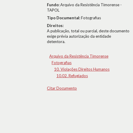
Fundo:
Arquivo da Resistência Timorense -
TAPOL
Tipo Documental:
Fotografias
Direitos:
A publicação, total ou parcial, deste documento
exige prévia autorização da entidade
detentora.
Arquivo da Resistência Timorense
Fotografias
10. Violações Direitos Humanos
10.02. Refugiados
Citar Documento