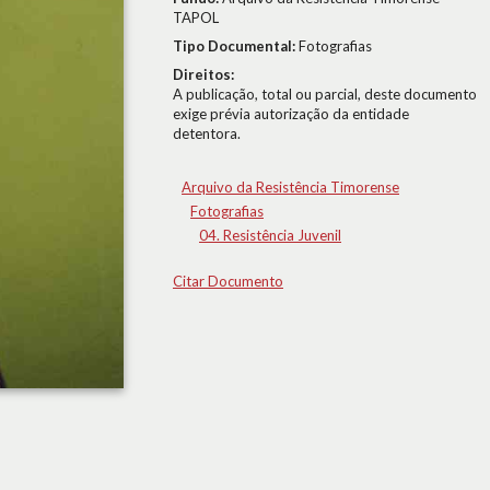
TAPOL
Tipo Documental:
Fotografias
Direitos:
A publicação, total ou parcial, deste documento
exige prévia autorização da entidade
detentora.
Arquivo da Resistência Timorense
Fotografias
04. Resistência Juvenil
Citar Documento