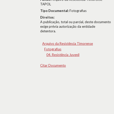
TAPOL
Tipo Documental:
Fotografias
Direitos:
A publicação, total ou parcial, deste documento
exige prévia autorização da entidade
detentora.
Arquivo da Resistência Timorense
Fotografias
04. Resistência Juvenil
Citar Documento