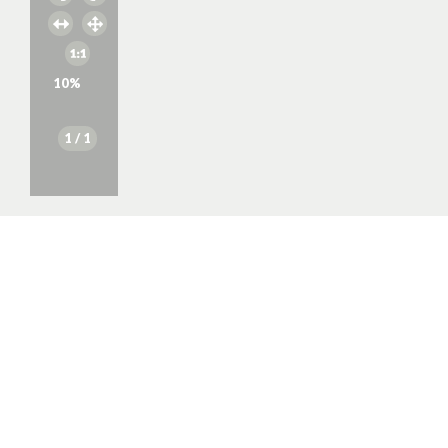
10
%
1
/ 1