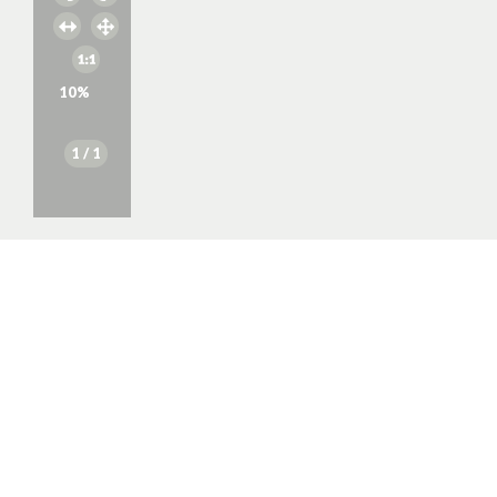
10
%
1
/ 1