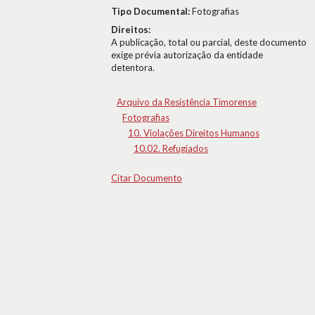
Tipo Documental:
Fotografias
Direitos:
A publicação, total ou parcial, deste documento
exige prévia autorização da entidade
detentora.
Arquivo da Resistência Timorense
Fotografias
10. Violações Direitos Humanos
10.02. Refugiados
Citar Documento