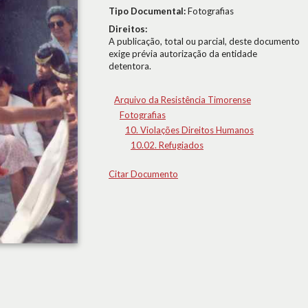
Tipo Documental:
Fotografias
Direitos:
A publicação, total ou parcial, deste documento
exige prévia autorização da entidade
detentora.
Arquivo da Resistência Timorense
Fotografias
10. Violações Direitos Humanos
10.02. Refugiados
Citar Documento