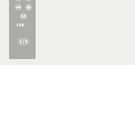
10
%
1
/ 1