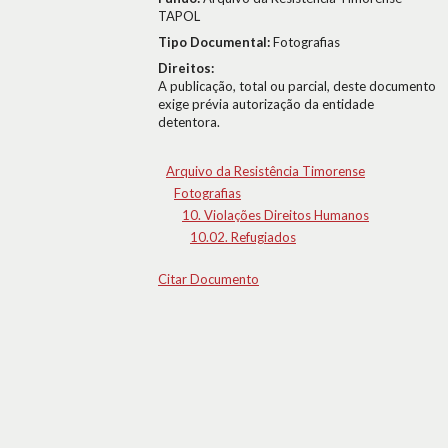
TAPOL
Tipo Documental:
Fotografias
Direitos:
A publicação, total ou parcial, deste documento
exige prévia autorização da entidade
detentora.
Arquivo da Resistência Timorense
Fotografias
10. Violações Direitos Humanos
10.02. Refugiados
Citar Documento