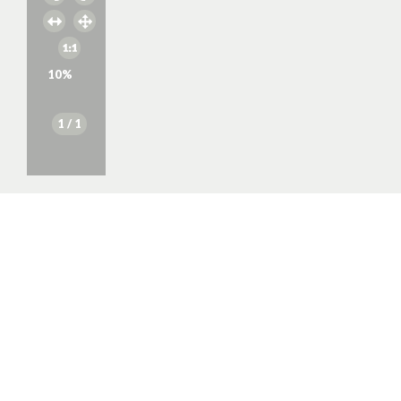
10
%
1
/ 1