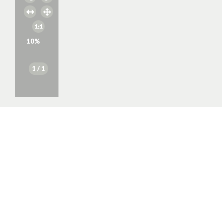
10
%
1
/ 1