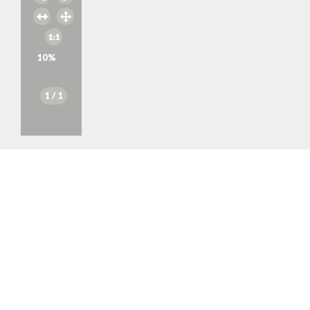
10
%
1
/ 1