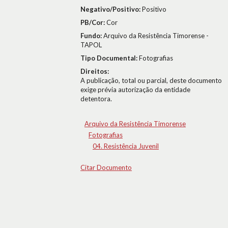
Negativo/Positivo:
Positivo
PB/Cor:
Cor
Fundo:
Arquivo da Resistência Timorense -
TAPOL
Tipo Documental:
Fotografias
Direitos:
A publicação, total ou parcial, deste documento
exige prévia autorização da entidade
detentora.
Arquivo da Resistência Timorense
Fotografias
04. Resistência Juvenil
Citar Documento