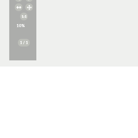
10
%
1
/ 1