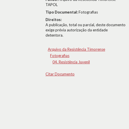
TAPOL
Tipo Documental:
Fotografias
Direitos:
A publicação, total ou parcial, deste documento
exige prévia autorização da entidade
detentora.
Arquivo da Resistência Timorense
Fotografias
04. Resistência Juvenil
Citar Documento