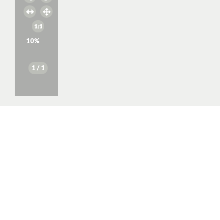
10
%
1
/ 1