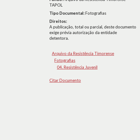
TAPOL
Tipo Documental:
Fotografias
Direitos:
A publicação, total ou parcial, deste documento
exige prévia autorização da entidade
detentora.
Arquivo da Resistência Timorense
Fotografias
04. Resistência Juvenil
Citar Documento