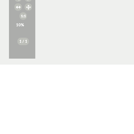
10
%
1
/ 1