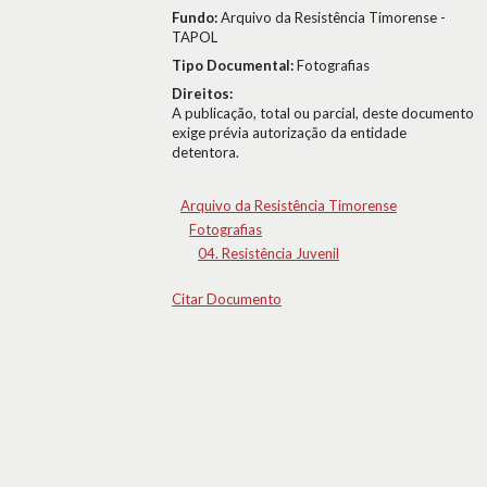
Fundo:
Arquivo da Resistência Timorense -
TAPOL
Tipo Documental:
Fotografias
Direitos:
A publicação, total ou parcial, deste documento
exige prévia autorização da entidade
detentora.
Arquivo da Resistência Timorense
Fotografias
04. Resistência Juvenil
Citar Documento