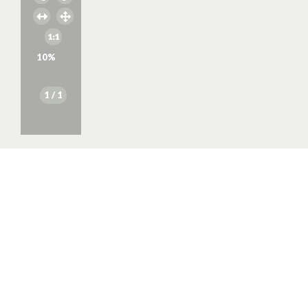
10
%
1
/ 1