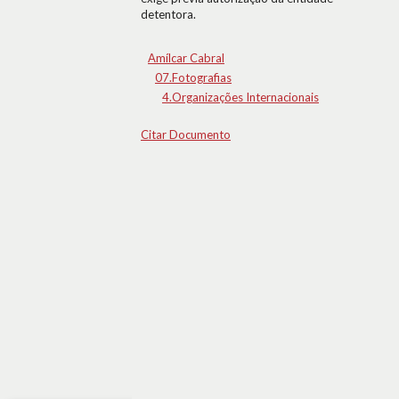
detentora.
Amílcar Cabral
07.Fotografias
4.Organizações Internacionais
Citar Documento