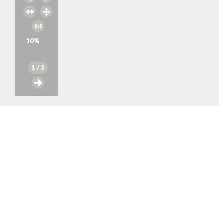
10
%
1
/ 3