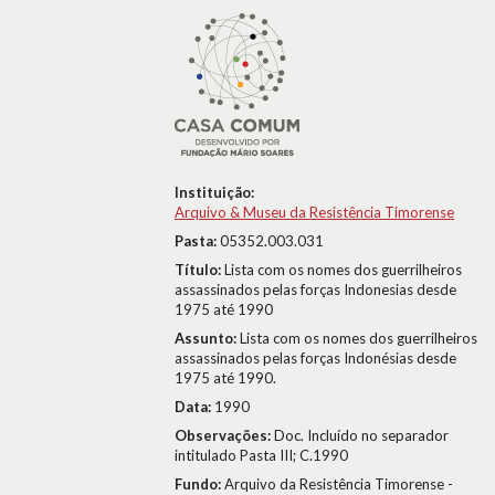
Instituição:
Arquivo & Museu da Resistência Timorense
Pasta:
05352.003.031
Título:
Lista com os nomes dos guerrilheiros
assassinados pelas forças Indonesias desde
1975 até 1990
Assunto:
Lista com os nomes dos guerrilheiros
assassinados pelas forças Indonésias desde
1975 até 1990.
Data:
1990
Observações:
Doc. Incluído no separador
intitulado Pasta III; C.1990
Fundo:
Arquivo da Resistência Timorense -