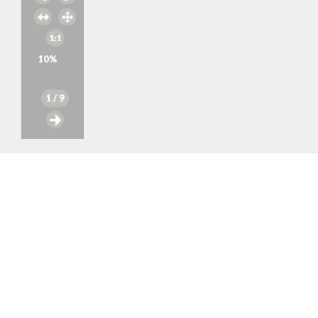
10
%
1
/ 9