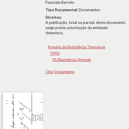
Pascoela Barreto
Tipo Documental:
Documentos
Direitos:
A publicação, total ou parcial, deste documento
exige prévia autorização da entidade
detentora.
Arquivo da Resistência Timorense
1990
01.Resistência Armada
Citar Documento