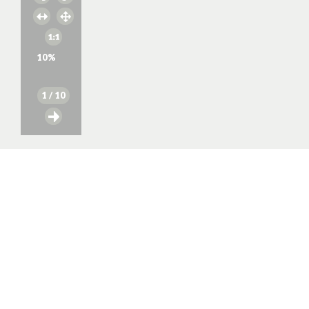
10
%
1
/ 10