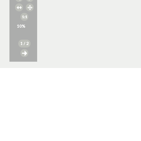
10
%
1
/ 2