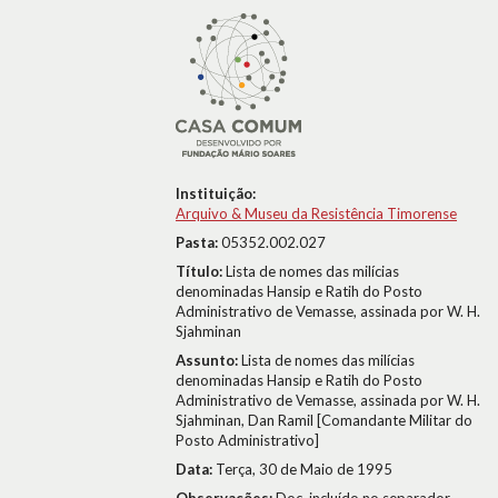
Instituição:
Arquivo & Museu da Resistência Timorense
Pasta:
05352.002.027
Título:
Lista de nomes das milícias
denominadas Hansip e Ratih do Posto
Administrativo de Vemasse, assinada por W. H.
Sjahminan
Assunto:
Lista de nomes das milícias
denominadas Hansip e Ratih do Posto
Administrativo de Vemasse, assinada por W. H.
Sjahminan, Dan Ramil [Comandante Militar do
Posto Administrativo]
Data:
Terça, 30 de Maio de 1995