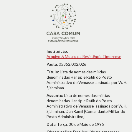
Instituição:
Arquivo & Museu da Resistência Timorense
Pasta:
05352.002.026
Título:
Lista de nomes das milícias
denominadas Hansip e Ratih do Posto
Administrativo de Vemasse, assinada por W. H.
Sjahminan
Assunto:
Lista de nomes das milícias
denominadas Hansip e Ratih do Posto
Administrativo de Vemasse, assinada por W. H.
Sjahminan, Dan Ramil [Comandante Militar do
Posto Administrativo]
Data:
Terça, 30 de Maio de 1995