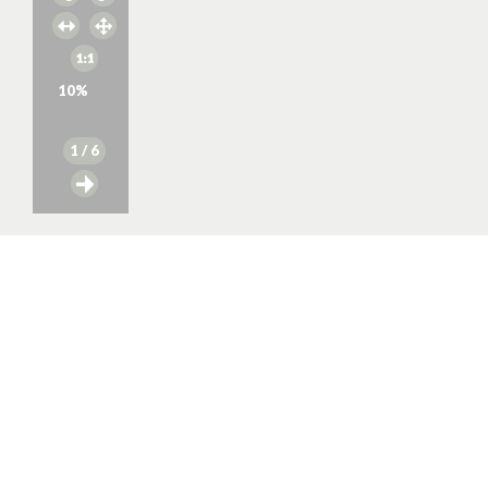
10
%
1
/ 6