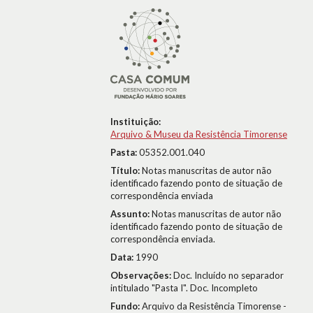
Instituição:
Arquivo & Museu da Resistência Timorense
Pasta:
05352.001.040
Título:
Notas manuscritas de autor não
identificado fazendo ponto de situação de
correspondência enviada
Assunto:
Notas manuscritas de autor não
identificado fazendo ponto de situação de
correspondência enviada.
Data:
1990
Observações:
Doc. Incluído no separador
intitulado "Pasta I". Doc. Incompleto
Fundo:
Arquivo da Resistência Timorense -