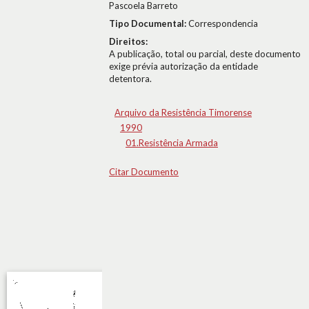
Pascoela Barreto
Tipo Documental:
Correspondencia
Direitos:
A publicação, total ou parcial, deste documento
exige prévia autorização da entidade
detentora.
Arquivo da Resistência Timorense
1990
01.Resistência Armada
Citar Documento