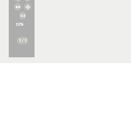
10
%
1
/ 1