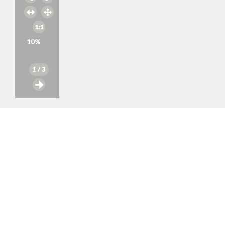
10
%
1
/ 3