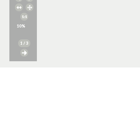
10
%
1
/ 3