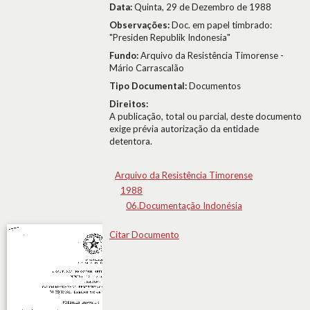
Data:
Quinta, 29 de Dezembro de 1988
Observações:
Doc. em papel timbrado:
"Presiden Republik Indonesia"
Fundo:
Arquivo da Resistência Timorense -
Mário Carrascalão
Tipo Documental:
Documentos
Direitos:
A publicação, total ou parcial, deste documento
exige prévia autorização da entidade
detentora.
Arquivo da Resistência Timorense
1988
06.Documentação Indonésia
Citar Documento