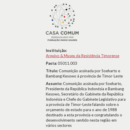
Instituição:
Arquivo & Museu da Resistência Timorense
Pasta:
05011.003
Título:
Comunição assinada por Soeharto e
Bambang Kesowo à província de Timor-Leste
Assunto:
Comunição assinada por Soeharto,
Presidente da República Indonésia e Bambang
Kesowo, Secretário do Gabinete da República
Indonésia e Chefe do Gabinete Legislativo para
a província de Timor-Leste falando sobre o
orçamento de estado para o ano de 1988
destinado a esta província e congratulando o
desenvolvimento sentido nesta região em
vários sectores