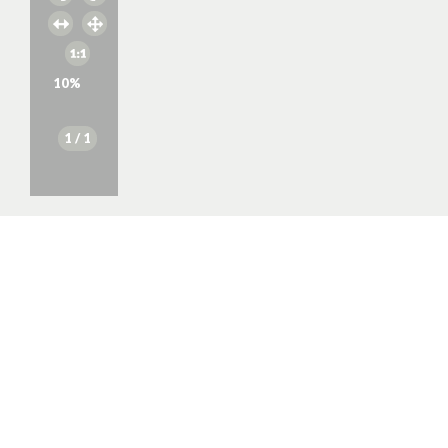
10
%
1
/ 1