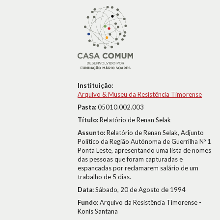
Instituição:
Arquivo & Museu da Resistência Timorense
Pasta:
05010.002.003
Título:
Relatório de Renan Selak
Assunto:
Relatório de Renan Selak, Adjunto
Político da Região Autónoma de Guerrilha Nº 1
Ponta Leste, apresentando uma lista de nomes
das pessoas que foram capturadas e
espancadas por reclamarem salário de um
trabalho de 5 dias.
Data:
Sábado, 20 de Agosto de 1994
Fundo:
Arquivo da Resistência Timorense -
Konis Santana