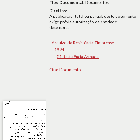
Tipo Documental:
Documentos
Direitos:
A publicação, total ou parcial, deste documento
exige prévia autorização da entidade
detentora.
Arquivo da Resistência Timorense
1994
01.Resistência Armada
Citar Documento