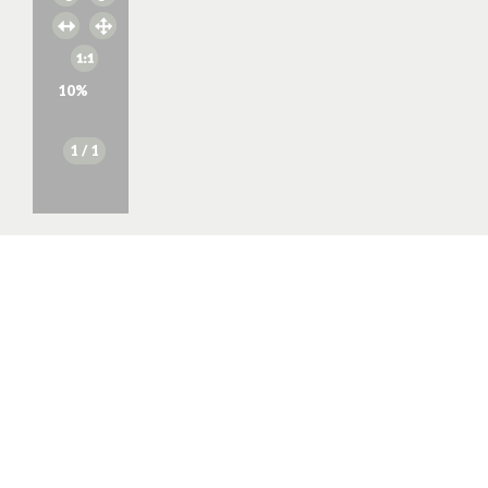
10
%
1
/ 1