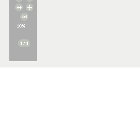
10
%
1
/ 1