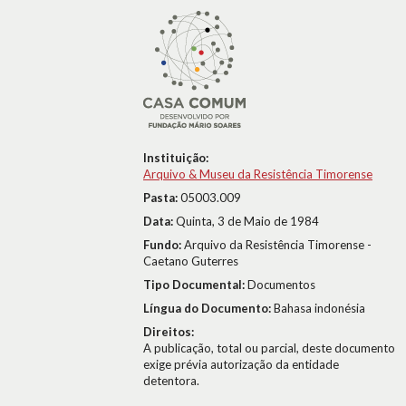
Instituição:
Arquivo & Museu da Resistência Timorense
Pasta:
05003.009
Data:
Quinta, 3 de Maio de 1984
Fundo:
Arquivo da Resistência Timorense -
Caetano Guterres
Tipo Documental:
Documentos
Língua do Documento:
Bahasa indonésia
Direitos:
A publicação, total ou parcial, deste documento
exige prévia autorização da entidade
detentora.