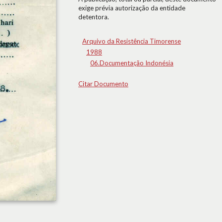
exige prévia autorização da entidade
detentora.
Arquivo da Resistência Timorense
1988
06.Documentação Indonésia
Citar Documento