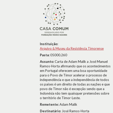
Instituição:
Arquivo & Museu da Resistência Timorense
Pasta:
05000.260
Assunto:
Carta de Adam Malik a José Manuel
Ramos-Horta afirmando que os acontecimentos
em Portugal oferecem uma boa oportunidade
para o Povo de Timor acelerar o processo de
independência e que a independência de todos
os países é um direito de todas as nações e que
povo de Timor não é excepção sendo que a
Indonésia não tem quaisquer pretensões sobre
o território de Timor-Leste.
Remetente:
Adam Malik
Destinatário:
José Ramos-Horta