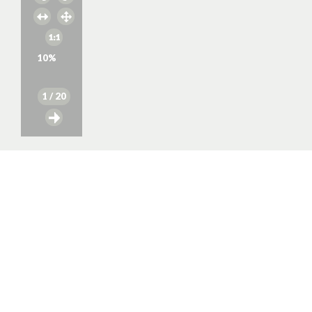
10
%
1
/ 20