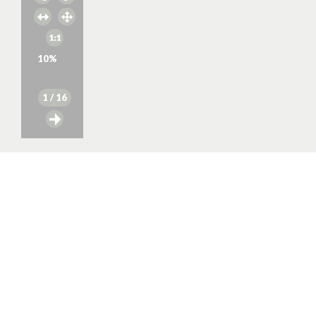
10
%
1
/ 16