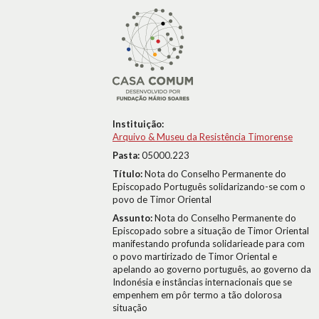
Instituição:
Arquivo & Museu da Resistência Timorense
Pasta:
05000.223
Título:
Nota do Conselho Permanente do
Episcopado Português solidarizando-se com o
povo de Timor Oriental
Assunto:
Nota do Conselho Permanente do
Episcopado sobre a situação de Timor Oriental
manifestando profunda solidarieade para com
o povo martirizado de Timor Oriental e
apelando ao governo português, ao governo da
Indonésia e instâncias internacionais que se
empenhem em pôr termo a tão dolorosa
situação