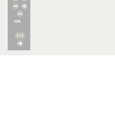
10
%
1
/ 3