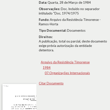
Data:
Quarta, 28 de Março de 1984
Observações:
Doc. Incluído no separador
intitulado "Doc. 1974/1975
Fundo:
Arquivo da Resistência Timorense -
Ramos-Horta
Tipo Documental:
Documentos
Direitos:
A publicação, total ou parcial, deste documento
exige prévia autorização da entidade
detentora.
Arquivo da Resistência Timorense
1984
07.Organizações Internacionais
Citar Documento