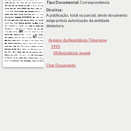
Tipo Documental:
Correspondencia
Direitos:
A publicação, total ou parcial, deste documento
exige prévia autorização da entidade
detentora.
Arquivo da Resistência Timorense
1995
04.Resistência Juvenil
Citar Documento