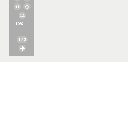
10
%
1
/ 2