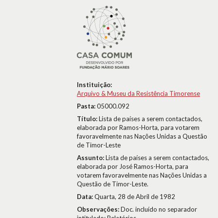
Instituição:
Arquivo & Museu da Resistência Timorense
Pasta:
05000.092
Título:
Lista de países a serem contactados,
elaborada por Ramos-Horta, para votarem
favoravelmente nas Nações Unidas a Questão
de Timor-Leste
Assunto:
Lista de países a serem contactados,
elaborada por José Ramos-Horta, para
votarem favoravelmente nas Nações Unidas a
Questão de Timor-Leste.
Data:
Quarta, 28 de Abril de 1982
Observações:
Doc. incluído no separador