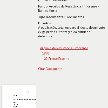
intitulado: Relatórios
Fundo:
Arquivo da Resistência Timorense -
Ramos-Horta
Tipo Documental:
Documentos
Direitos:
A publicação, total ou parcial, deste documento
exige prévia autorização da entidade
detentora.
Arquivo da Resistência Timorense
1982
03.Frente Externa
Citar Documento