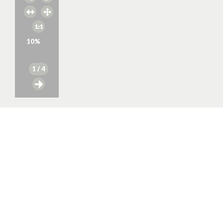
10
%
1
/ 4