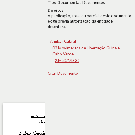
Tipo Documental:
Documentos
Direitos:
A publicação, total ou parcial, deste documento
exige prévia autorização da entidade
detentora.
Amílcar Cabral
02.Movimentos de Libertação Guiné e
Cabo Verde
2.MLG/MLGC
Citar Documento