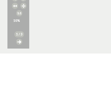
10
%
1
/ 3