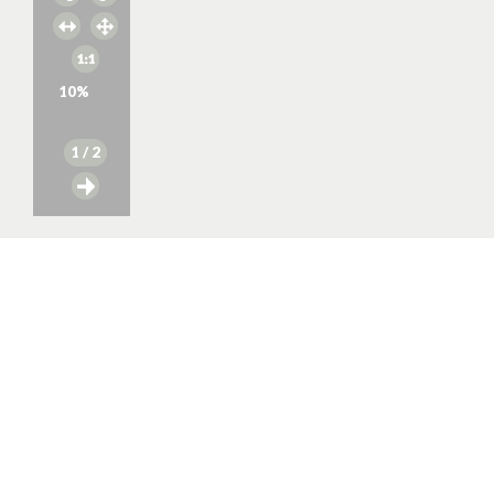
10
%
1
/ 2