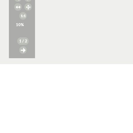
10
%
1
/ 2