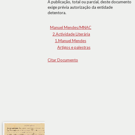
A publicação, total ou parcial, deste documento
exige prévia autorização da entidade
detentora.
Manuel Mendes/MNAC
2.Actividade Literária
1.Manuel Mendes
Artigos e palestras
Citar Documento