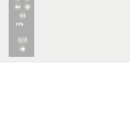
10
%
1
/ 7