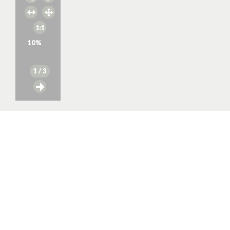
10
%
1
/ 3