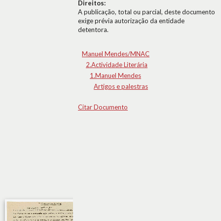
Direitos:
A publicação, total ou parcial, deste documento
exige prévia autorização da entidade
detentora.
Manuel Mendes/MNAC
2.Actividade Literária
1.Manuel Mendes
Artigos e palestras
Citar Documento