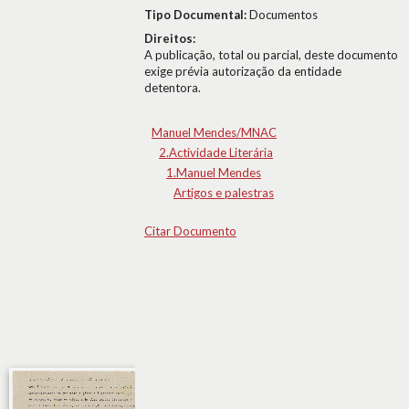
Tipo Documental:
Documentos
Direitos:
A publicação, total ou parcial, deste documento
exige prévia autorização da entidade
detentora.
Manuel Mendes/MNAC
2.Actividade Literária
1.Manuel Mendes
Artigos e palestras
Citar Documento