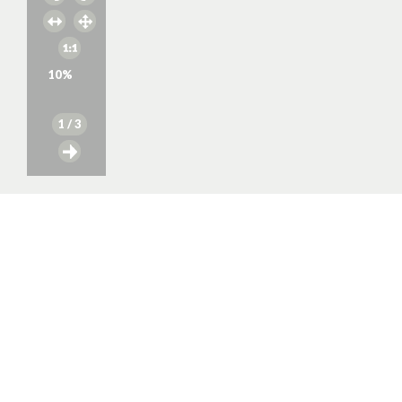
10
%
1
/ 3