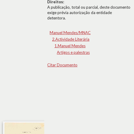
Direitos:
A publicação, total ou parcial, deste documento
exige prévia autorização da entidade
detentora.
Manuel Mendes/MNAC
2.Actividade Literária
1.Manuel Mendes
Artigos e palestras
Citar Documento