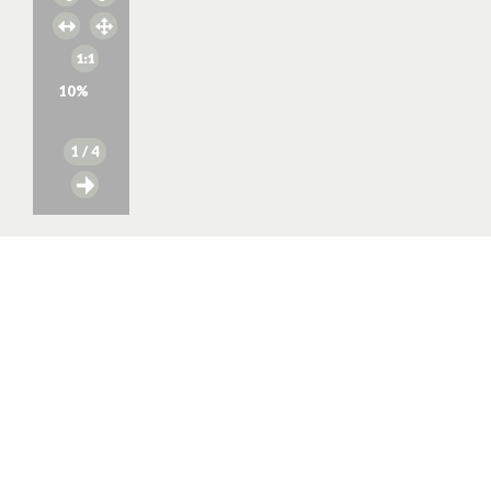
10
%
1
/ 4