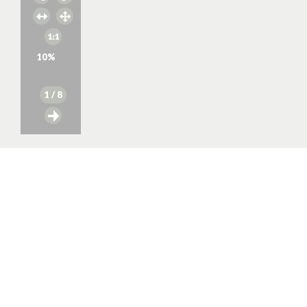
10
%
1
/ 8