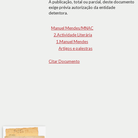
A publicação, total ou parcial, deste documento
exige prévia autorização da entidade
detentora.
Manuel Mendes/MNAC
2.Actividade Literária
1.Manuel Mendes
Artigos e palestras
Citar Documento