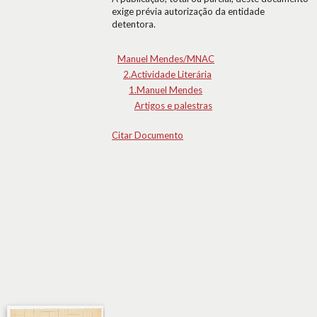
exige prévia autorização da entidade
detentora.
Manuel Mendes/MNAC
2.Actividade Literária
1.Manuel Mendes
Artigos e palestras
Citar Documento