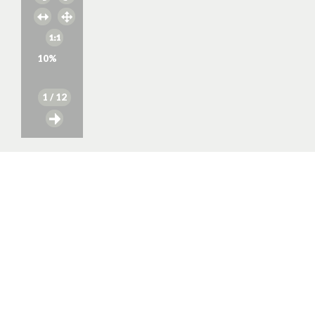
10
%
1
/ 12